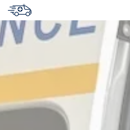
Panneau de gestion des cookies