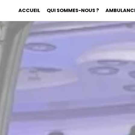
ACCUEIL
QUI SOMMES-NOUS ?
AMBULANC