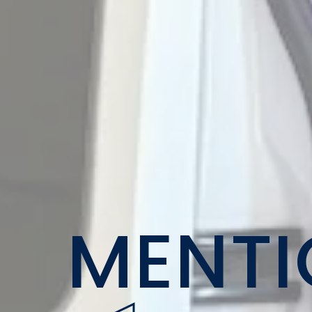
MENTI