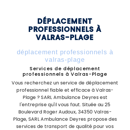
DÉPLACEMENT
PROFESSIONNELS À
VALRAS-PLAGE
déplacement professionnels à
valras-plage
Services de déplacement
professionnels à Valras-Plage
Vous recherchez un service de déplacement
professionnel fiable et efficace à Valras-
Plage ? SARL Ambulance Deyres est
l'entreprise qu'il vous faut. Située au 25
Boulevard Roger Audoux, 34350 Valras-
Plage, SARL Ambulance Deyres propose des
services de transport de qualité pour vos