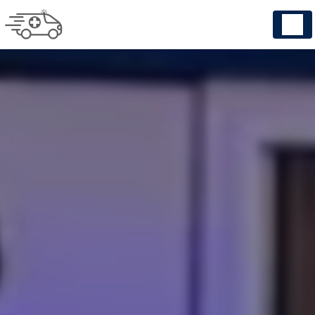
Panneau de gestion des cookies