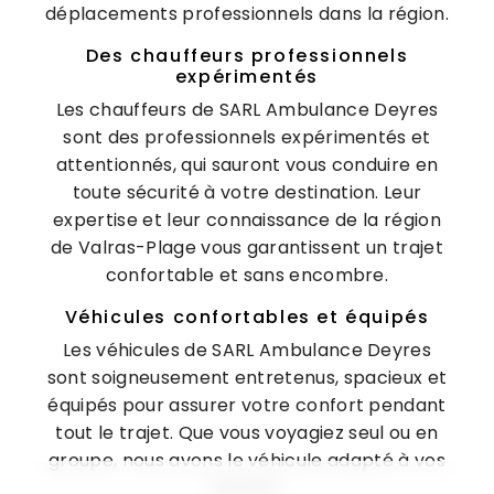
déplacements professionnels dans la région.
Des chauffeurs professionnels
expérimentés
Les chauffeurs de SARL Ambulance Deyres
sont des professionnels expérimentés et
attentionnés, qui sauront vous conduire en
toute sécurité à votre destination. Leur
expertise et leur connaissance de la région
de Valras-Plage vous garantissent un trajet
confortable et sans encombre.
Véhicules confortables et équipés
Les véhicules de SARL Ambulance Deyres
sont soigneusement entretenus, spacieux et
équipés pour assurer votre confort pendant
tout le trajet. Que vous voyagiez seul ou en
groupe, nous avons le véhicule adapté à vos
besoins.