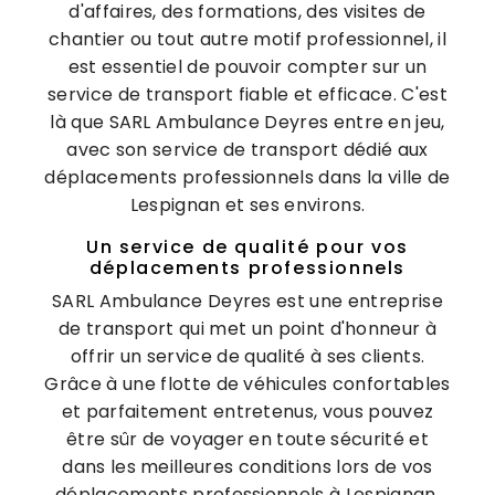
d'affaires, des formations, des visites de
chantier ou tout autre motif professionnel, il
est essentiel de pouvoir compter sur un
service de transport fiable et efficace. C'est
là que SARL Ambulance Deyres entre en jeu,
avec son service de transport dédié aux
déplacements professionnels dans la ville de
Lespignan et ses environs.
Un service de qualité pour vos
déplacements professionnels
SARL Ambulance Deyres est une entreprise
de transport qui met un point d'honneur à
offrir un service de qualité à ses clients.
Grâce à une flotte de véhicules confortables
et parfaitement entretenus, vous pouvez
être sûr de voyager en toute sécurité et
dans les meilleures conditions lors de vos
déplacements professionnels à Lespignan.