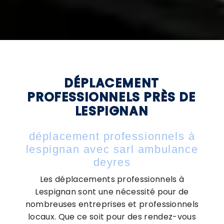
DÉPLACEMENT
PROFESSIONNELS PRÈS DE
LESPIGNAN
déplacement professionnels à
lespignan avec sarl ambulance
deyres
Les déplacements professionnels à
Lespignan sont une nécessité pour de
nombreuses entreprises et professionnels
locaux. Que ce soit pour des rendez-vous