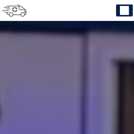
Panneau de gestion des cookies