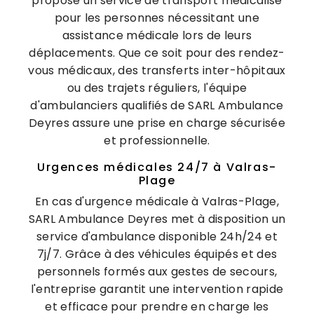
propose un service de transport médicalisé
pour les personnes nécessitant une
assistance médicale lors de leurs
déplacements. Que ce soit pour des rendez-
vous médicaux, des transferts inter-hôpitaux
ou des trajets réguliers, l'équipe
d'ambulanciers qualifiés de SARL Ambulance
Deyres assure une prise en charge sécurisée
et professionnelle.
Urgences médicales 24/7 à Valras-
Plage
En cas d'urgence médicale à Valras-Plage,
SARL Ambulance Deyres met à disposition un
service d'ambulance disponible 24h/24 et
7j/7. Grâce à des véhicules équipés et des
personnels formés aux gestes de secours,
l'entreprise garantit une intervention rapide
et efficace pour prendre en charge les