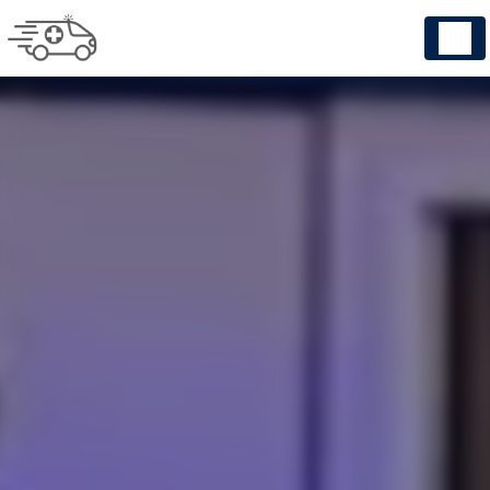
Panneau de gestion des cookies