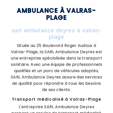
AMBULANCE À VALRAS-
PLAGE
sarl ambulance deyres à valras-
plage
Située au 25 Boulevard Roger Audoux à
Valras-Plage, la SARL Ambulance Deyres est
une entreprise spécialisée dans le transport
sanitaire. Avec une équipe de professionnels
qualifiés et un parc de véhicules adaptés,
SARL Ambulance Deyres assure des services
de qualité pour répondre à tous les besoins
de ses clients.
Transport médicalisé à Valras-Plage
L'entreprise SARL Ambulance Deyres