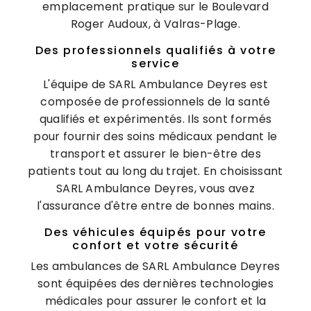
emplacement pratique sur le Boulevard
Roger Audoux, à Valras-Plage.
Des professionnels qualifiés à votre
service
L'équipe de SARL Ambulance Deyres est
composée de professionnels de la santé
qualifiés et expérimentés. Ils sont formés
pour fournir des soins médicaux pendant le
transport et assurer le bien-être des
patients tout au long du trajet. En choisissant
SARL Ambulance Deyres, vous avez
l'assurance d'être entre de bonnes mains.
Des véhicules équipés pour votre
confort et votre sécurité
Les ambulances de SARL Ambulance Deyres
sont équipées des dernières technologies
médicales pour assurer le confort et la