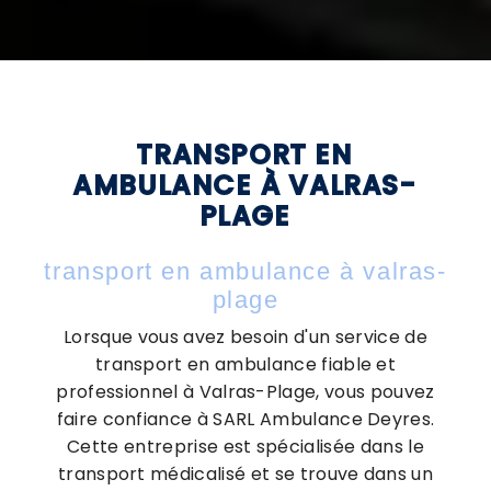
TRANSPORT EN
AMBULANCE À VALRAS-
PLAGE
transport en ambulance à valras-
plage
Lorsque vous avez besoin d'un service de
transport en ambulance fiable et
professionnel à Valras-Plage, vous pouvez
faire confiance à SARL Ambulance Deyres.
Cette entreprise est spécialisée dans le
transport médicalisé et se trouve dans un