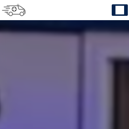
Panneau de gestion des cookies