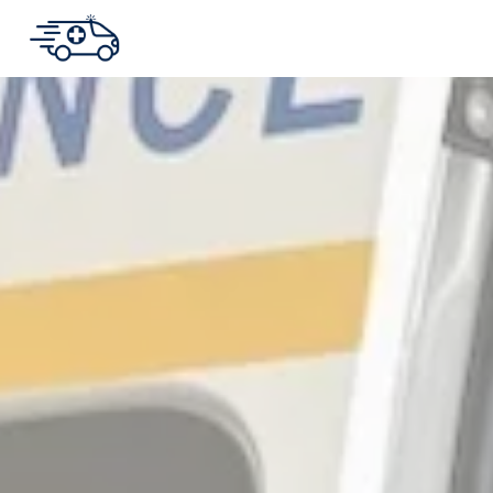
Panneau de gestion des cookies