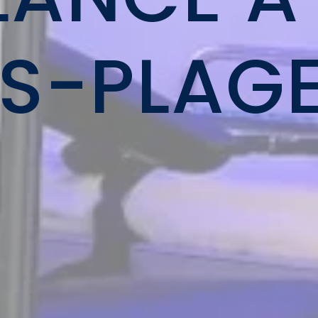
S-PLAG