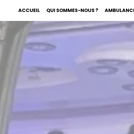
ACCUEIL
QUI SOMMES-NOUS ?
AMBULANC