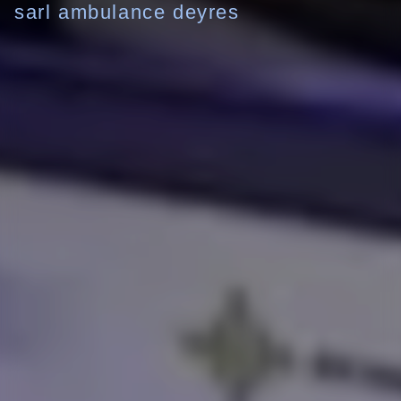
sarl ambulance deyres