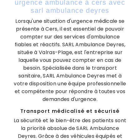
urgence ambulance à cers avec
sarl ambulance deyres
Lorsqu'une situation d'urgence médicale se
présente à Cers, il est essentiel de pouvoir
compter sur des services d'ambulance
fiables et réactifs. SARL Ambulance Deyres,
située à Valras-Plage, est l'entreprise sur
laquelle vous pouvez compter en cas de
besoin. Spécialisée dans le transport
sanitaire, SARL Ambulance Deyres met à
votre disposition une équipe professionnelle
et compétente pour répondre à toutes vos
demandes d'urgence.
Transport médicalisé et sécurisé
La sécurité et le bien-être des patients sont
la priorité absolue de SARL Ambulance
Deyres. Grâce à des véhicules équipés et