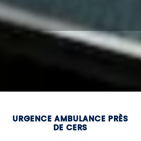
URGENCE AMBULANCE PRÈS
DE CERS