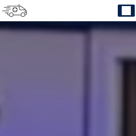
Panneau de gestion des cookies