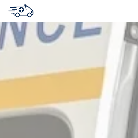
Panneau de gestion des cookies