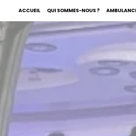
ACCUEIL
QUI SOMMES-NOUS ?
AMBULANC