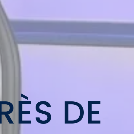
RÈS DE