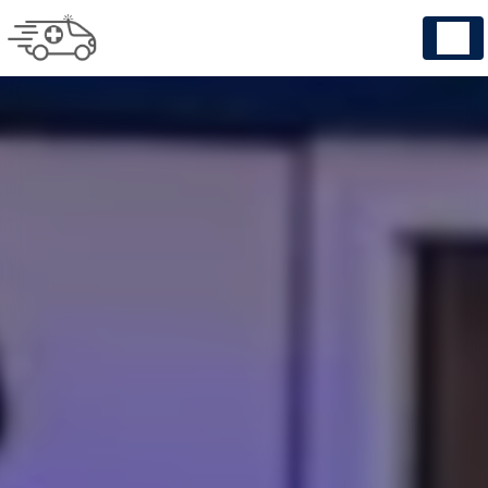
Panneau de gestion des cookies