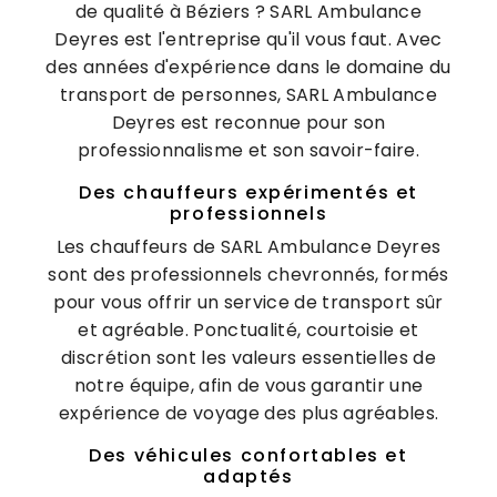
de qualité à Béziers ? SARL Ambulance
Deyres est l'entreprise qu'il vous faut. Avec
des années d'expérience dans le domaine du
transport de personnes, SARL Ambulance
Deyres est reconnue pour son
professionnalisme et son savoir-faire.
Des chauffeurs expérimentés et
professionnels
Les chauffeurs de SARL Ambulance Deyres
sont des professionnels chevronnés, formés
pour vous offrir un service de transport sûr
et agréable. Ponctualité, courtoisie et
discrétion sont les valeurs essentielles de
notre équipe, afin de vous garantir une
expérience de voyage des plus agréables.
Des véhicules confortables et
adaptés