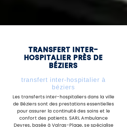
TRANSFERT INTER-
HOSPITALIER PRÈS DE
BÉZIERS
transfert inter-hospitalier à
béziers
Les transferts inter-hospitaliers dans la ville
de Béziers sont des prestations essentielles
pour assurer la continuité des soins et le
confort des patients. SARL Ambulance
Deyres, basée à Valras-Plage, se spécialise