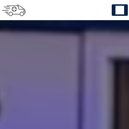
Panneau de gestion des cookies