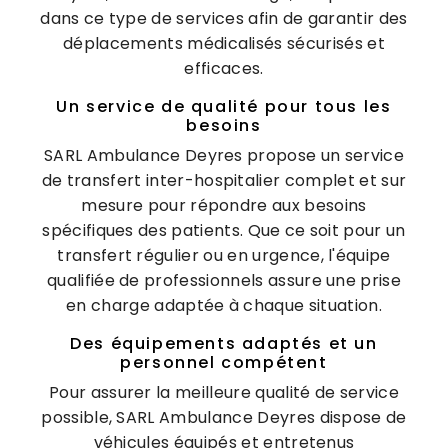
dans ce type de services afin de garantir des
déplacements médicalisés sécurisés et
efficaces.
Un service de qualité pour tous les
besoins
SARL Ambulance Deyres propose un service
de transfert inter-hospitalier complet et sur
mesure pour répondre aux besoins
spécifiques des patients. Que ce soit pour un
transfert régulier ou en urgence, l'équipe
qualifiée de professionnels assure une prise
en charge adaptée à chaque situation.
Des équipements adaptés et un
personnel compétent
Pour assurer la meilleure qualité de service
possible, SARL Ambulance Deyres dispose de
véhicules équipés et entretenus