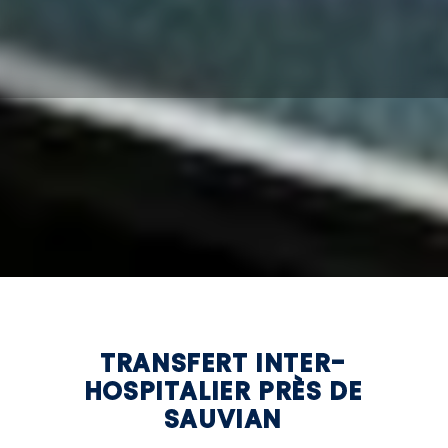
TRANSFERT INTER-
HOSPITALIER PRÈS DE
SAUVIAN