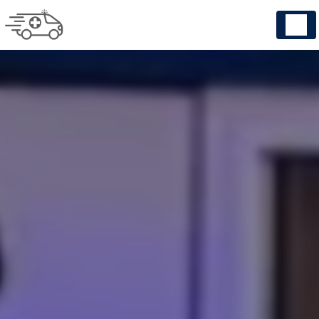
Panneau de gestion des cookies