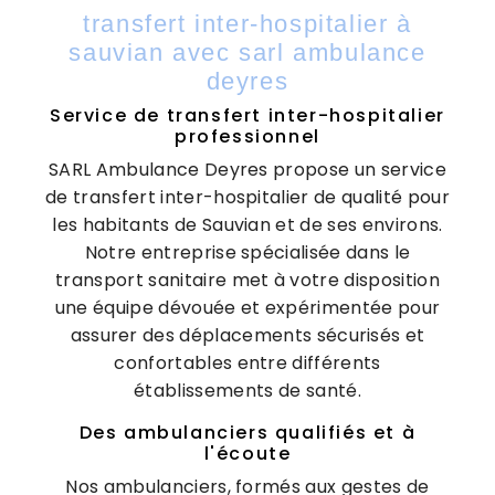
transfert inter-hospitalier à
sauvian avec sarl ambulance
deyres
Service de transfert inter-hospitalier
professionnel
SARL Ambulance Deyres propose un service
de transfert inter-hospitalier de qualité pour
les habitants de Sauvian et de ses environs.
Notre entreprise spécialisée dans le
transport sanitaire met à votre disposition
une équipe dévouée et expérimentée pour
assurer des déplacements sécurisés et
confortables entre différents
établissements de santé.
Des ambulanciers qualifiés et à
l'écoute
Nos ambulanciers, formés aux gestes de