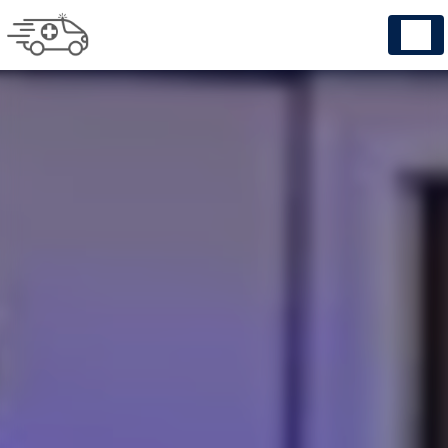
Panneau de gestion des cookies