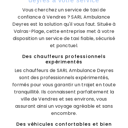
deyres à votre service
Vous cherchez un service de taxi de
confiance à Vendres ? SARL Ambulance
Deyres est la solution qu'il vous faut. Située à
Valras-Plage, cette entreprise met à votre
disposition un service de taxi fiable, sécurisé
et ponctuel.
Des chauffeurs professionnels
expérimentés
Les chauffeurs de SARL Ambulance Deyres
sont des professionnels expérimentés,
formés pour vous garantir un trajet en toute
tranquillité. Ils connaissent parfaitement la
ville de Vendres et ses environs, vous
assurant ainsi un voyage agréable et sans
encombre.
Des véhicules confortables et bien