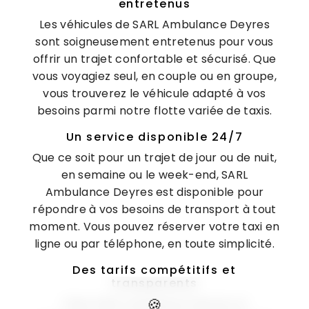
entretenus
Les véhicules de SARL Ambulance Deyres
sont soigneusement entretenus pour vous
offrir un trajet confortable et sécurisé. Que
vous voyagiez seul, en couple ou en groupe,
vous trouverez le véhicule adapté à vos
besoins parmi notre flotte variée de taxis.
Un service disponible 24/7
Que ce soit pour un trajet de jour ou de nuit,
en semaine ou le week-end, SARL
Ambulance Deyres est disponible pour
répondre à vos besoins de transport à tout
moment. Vous pouvez réserver votre taxi en
ligne ou par téléphone, en toute simplicité.
Des tarifs compétitifs et
transparents
Chez SARL Ambulance Deyres, la