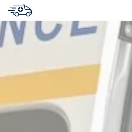
Panneau de gestion des cookies