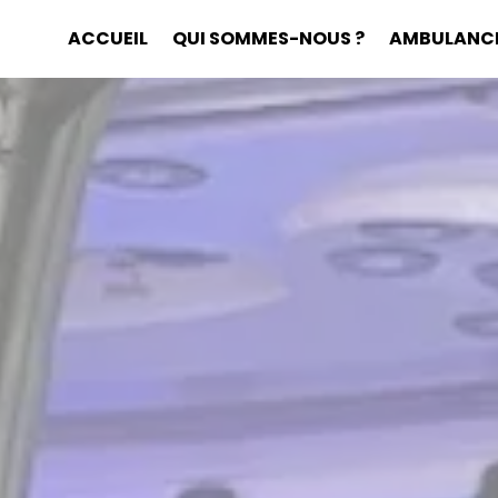
ACCUEIL
QUI SOMMES-NOUS ?
AMBULANC