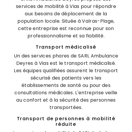
services de mobilité à Vias pour répondre
aux besoins de déplacement de la
population locale. Située à Valras-Plage,
cette entreprise est reconnue pour son
professionnalisme et sa fiabilité.
Transport médicalisé
Un des services phares de SARL Ambulance
Deyres à Vias est le transport médicalisé.
Les équipes qualifiées assurent le transport
sécurisé des patients vers les
établissements de santé ou pour des
consultations médicales. L'entreprise veille
au confort et à la sécurité des personnes
transportées.
Transport de personnes à mobilité
réduite