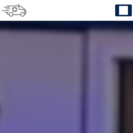
Panneau de gestion des cookies