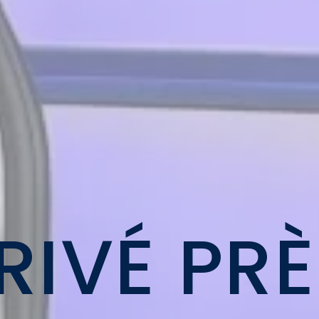
RIVÉ PR