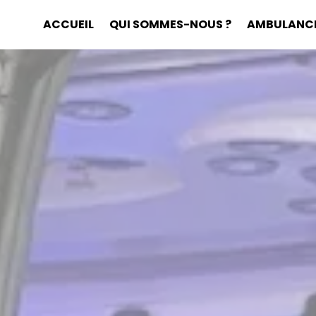
ACCUEIL
QUI SOMMES-NOUS ?
AMBULANC