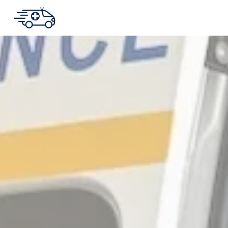
Panneau de gestion des cookies