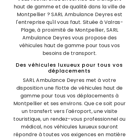
haut de gamme et de qualité dans la ville de
Montpellier ? SARL Ambulance Deyres est
l'entreprise qu'il vous faut. Située à Valras-
Plage, à proximité de Montpellier, SARL
Ambulance Deyres vous propose des
véhicules haut de gamme pour tous vos
besoins de transport.
Des véhicules luxueux pour tous vos
déplacements
SARL Ambulance Deyres met à votre
disposition une flotte de véhicules haut de
gamme pour tous vos déplacements à
Montpellier et ses environs. Que ce soit pour
un transfert vers l'aéroport, une visite
touristique, un rendez-vous professionnel ou
médical, nos véhicules luxueux sauront
répondre à toutes vos exigences en matière