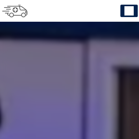
Panneau de gestion des cookies