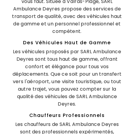
vous faut. Située à Valras-Plage, SARL
Ambulance Deyres propose des services de
transport de qualité, avec des véhicules haut
de gamme et un personnel professionnel et
compétent.
Des Véhicules Haut de Gamme
Les véhicules proposés par SARL Ambulance
Deyres sont tous haut de gamme, offrant
confort et élégance pour tous vos
déplacements. Que ce soit pour un transfert
vers l'aéroport, une visite touristique, ou tout
autre trajet, vous pouvez compter sur la
qualité des véhicules de SARL Ambulance
Deyres.
Chauffeurs Professionnels
Les chauffeurs de SARL Ambulance Deyres
sont des professionnels expérimentés,