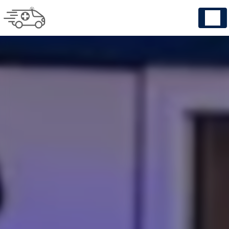
Panneau de gestion des cookies