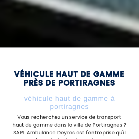
VÉHICULE HAUT DE GAMME
PRÈS DE PORTIRAGNES
véhicule haut de gamme à
portiragnes
Vous recherchez un service de transport
haut de gamme dans la ville de Portiragnes ?
SARL Ambulance Deyres est l'entreprise qu'il