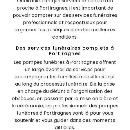
Occitanie. Lorsque survient le décès d'un
proche à Portiragnes, il est important de
pouvoir compter sur des services funéraires
professionnels et respectueux pour
organiser les obsèques dans les meilleures
conditions.
Des services funéraires complets à
Portiragnes
Les pompes funèbres à Portiragnes offrent
un large éventail de services pour
accompagner les familles endeuillées tout
au long du processus funéraire. De la prise
en charge du défunt à l'organisation des
obsèques, en passant par la mise en bière et
la cérémonie, les professionnels des pompes
funèbres à Portiragnes sont là pour vous
soutenir et vous guider dans ces moments
difficiles.