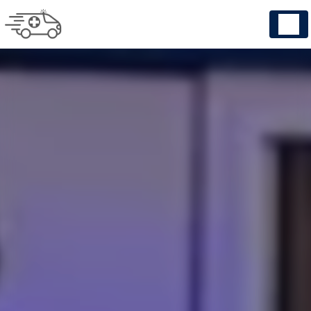
Panneau de gestion des cookies