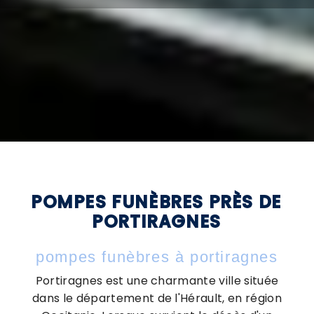
POMPES FUNÈBRES PRÈS DE
PORTIRAGNES
pompes funèbres à portiragnes
Portiragnes est une charmante ville située
dans le département de l'Hérault, en région