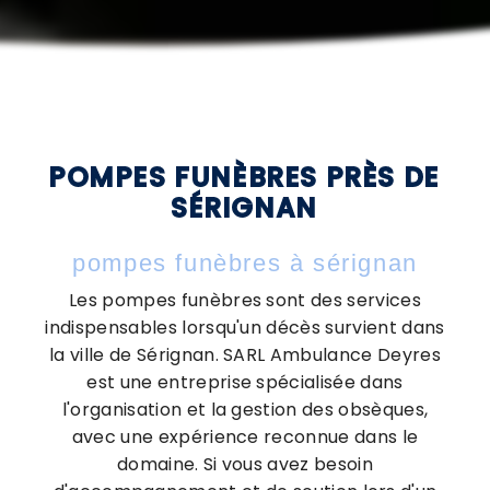
POMPES FUNÈBRES PRÈS DE
SÉRIGNAN
pompes funèbres à sérignan
Les pompes funèbres sont des services
indispensables lorsqu'un décès survient dans
la ville de Sérignan. SARL Ambulance Deyres
est une entreprise spécialisée dans
l'organisation et la gestion des obsèques,
avec une expérience reconnue dans le
domaine. Si vous avez besoin