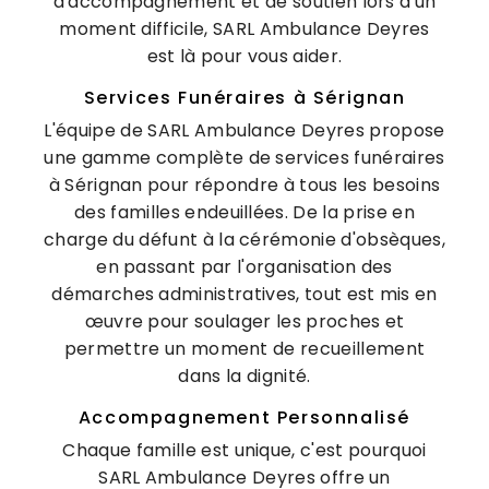
d'accompagnement et de soutien lors d'un
moment difficile, SARL Ambulance Deyres
est là pour vous aider.
Services Funéraires à Sérignan
L'équipe de SARL Ambulance Deyres propose
une gamme complète de services funéraires
à Sérignan pour répondre à tous les besoins
des familles endeuillées. De la prise en
charge du défunt à la cérémonie d'obsèques,
en passant par l'organisation des
démarches administratives, tout est mis en
œuvre pour soulager les proches et
permettre un moment de recueillement
dans la dignité.
Accompagnement Personnalisé
Chaque famille est unique, c'est pourquoi
SARL Ambulance Deyres offre un