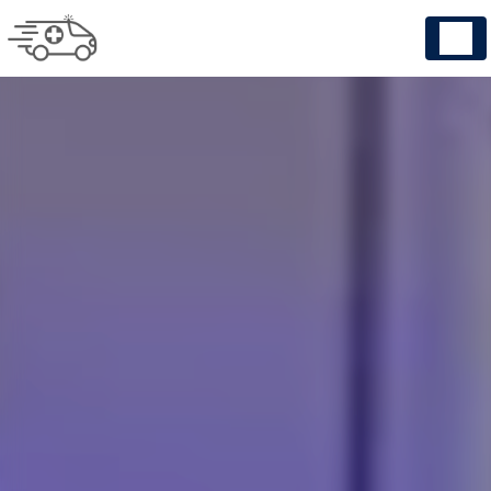
Panneau de gestion des cookies