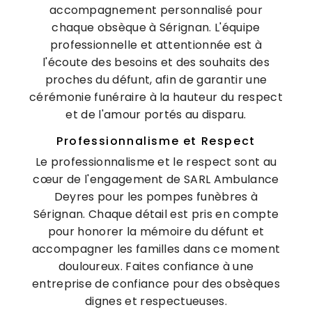
accompagnement personnalisé pour
chaque obsèque à Sérignan. L'équipe
professionnelle et attentionnée est à
l'écoute des besoins et des souhaits des
proches du défunt, afin de garantir une
cérémonie funéraire à la hauteur du respect
et de l'amour portés au disparu.
Professionnalisme et Respect
Le professionnalisme et le respect sont au
cœur de l'engagement de SARL Ambulance
Deyres pour les pompes funèbres à
Sérignan. Chaque détail est pris en compte
pour honorer la mémoire du défunt et
accompagner les familles dans ce moment
douloureux. Faites confiance à une
entreprise de confiance pour des obsèques
dignes et respectueuses.