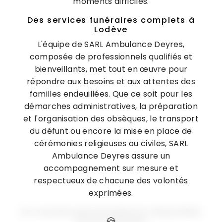
moments difficiles.
Des services funéraires complets à
Lodève
L'équipe de SARL Ambulance Deyres,
composée de professionnels qualifiés et
bienveillants, met tout en œuvre pour
répondre aux besoins et aux attentes des
familles endeuillées. Que ce soit pour les
démarches administratives, la préparation
et l'organisation des obsèques, le transport
du défunt ou encore la mise en place de
cérémonies religieuses ou civiles, SARL
Ambulance Deyres assure un
accompagnement sur mesure et
respectueux de chacune des volontés
exprimées.
Un soutien personnalisé et disponible
à tout moment