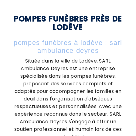
POMPES FUNÈBRES PRÈS DE
LODÈVE
pompes funèbres à lodève : sarl
ambulance deyres
Située dans la ville de Lodève, SARL
Ambulance Deyres est une entreprise
spécialisée dans les pompes funèbres,
proposant des services complets et
adaptés pour accompagner les familles en
deuil dans l'organisation d'obsèques
respectueuses et personnalisées. Avec une
expérience reconnue dans le secteur, SARL
Ambulance Deyres s'engage à offrir un
soutien professionnel et humain lors de ces