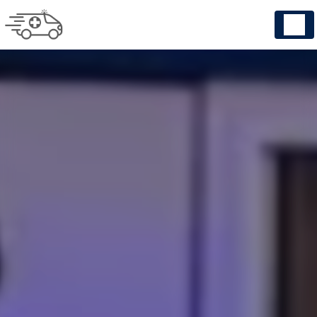
Panneau de gestion des cookies